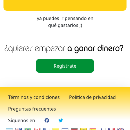
ya puedes ir pensando en
qué gastarlos ;)
Registrate
Términos y condiciones
Política de privacidad
Preguntas frecuentes
Síguenos en