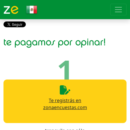
1
Te registrás en
zonaencuestas.com